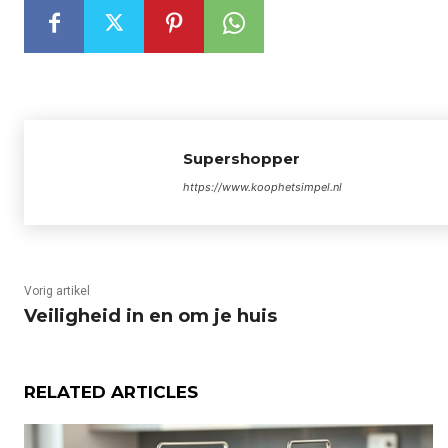
Supershopper
https://www.koophetsimpel.nl
Vorig artikel
Veiligheid in en om je huis
RELATED ARTICLES