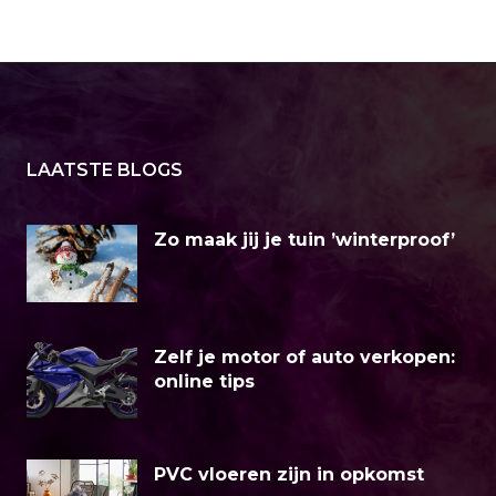
LAATSTE BLOGS
Zo maak jij je tuin ’winterproof’
Zelf je motor of auto verkopen:
online tips
PVC vloeren zijn in opkomst