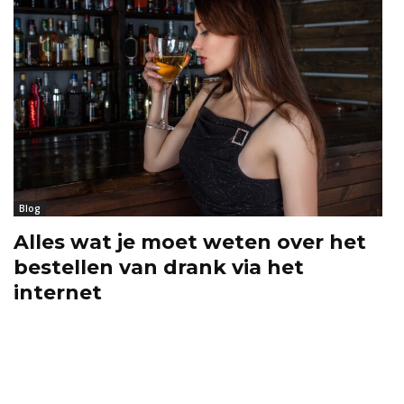
Blog
Alles wat je moet weten over het
bestellen van drank via het
internet