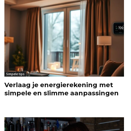
Simpele tips
Verlaag je energierekening met
simpele en slimme aanpassingen