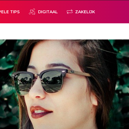
PELE TIPS
DIGITAAL
ZAKELIJK