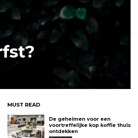
fst?
MUST READ
De geheimen voor een
voortreffelijke kop koffie thuis
ontdekken