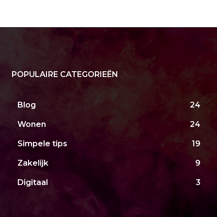
POPULAIRE CATEGORIEËN
Blog
24
Wonen
24
Simpele tips
19
Zakelijk
9
Digitaal
3