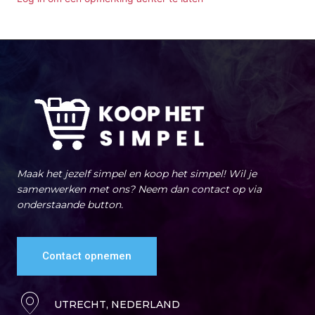
Maak het jezelf simpel en koop het simpel! Wil je
samenwerken met ons? Neem dan contact op via
onderstaande button.
Contact opnemen
UTRECHT, NEDERLAND