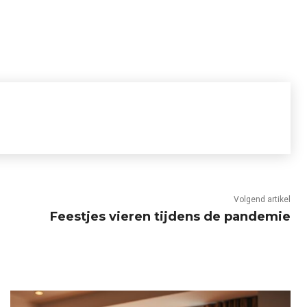
Volgend artikel
Feestjes vieren tijdens de pandemie