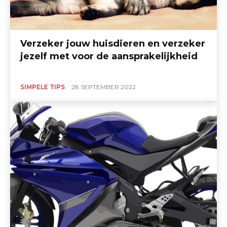
Verzeker jouw huisdieren en verzeker
jezelf met voor de aansprakelijkheid
SIMPELE TIPS
28 SEPTEMBER 2022