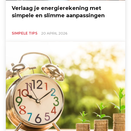
Verlaag je energierekening met
simpele en slimme aanpassingen
SIMPELE TIPS
20 APRIL 2026