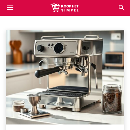
SIMPELE TIPS
Koop
Blog
Digitaal
Simpele tips
Wonen
Zakelijk
Home
Simpele tips
het
simpel