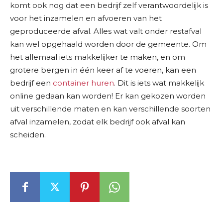
komt ook nog dat een bedrijf zelf verantwoordelijk is
voor het inzamelen en afvoeren van het
geproduceerde afval. Alles wat valt onder restafval
kan wel opgehaald worden door de gemeente. Om
het allemaal iets makkelijker te maken, en om
grotere bergen in één keer af te voeren, kan een
bedrijf een
container huren
. Dit is iets wat makkelijk
online gedaan kan worden! Er kan gekozen worden
uit verschillende maten en kan verschillende soorten
afval inzamelen, zodat elk bedrijf ook afval kan
scheiden.