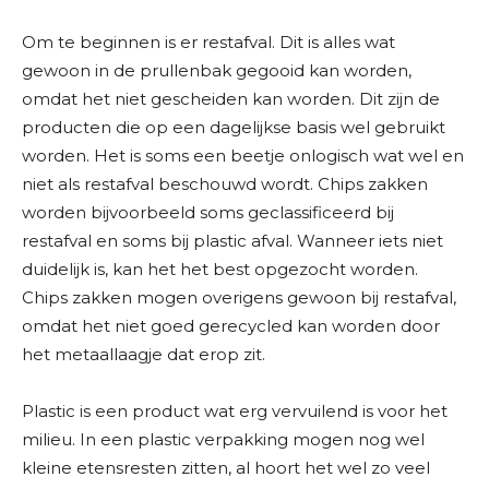
Om te beginnen is er restafval. Dit is alles wat
gewoon in de prullenbak gegooid kan worden,
omdat het niet gescheiden kan worden. Dit zijn de
producten die op een dagelijkse basis wel gebruikt
worden. Het is soms een beetje onlogisch wat wel en
niet als restafval beschouwd wordt. Chips zakken
worden bijvoorbeeld soms geclassificeerd bij
restafval en soms bij plastic afval. Wanneer iets niet
duidelijk is, kan het het best opgezocht worden.
Chips zakken mogen overigens gewoon bij restafval,
omdat het niet goed gerecycled kan worden door
het metaallaagje dat erop zit.
Plastic is een product wat erg vervuilend is voor het
milieu. In een plastic verpakking mogen nog wel
kleine etensresten zitten, al hoort het wel zo veel