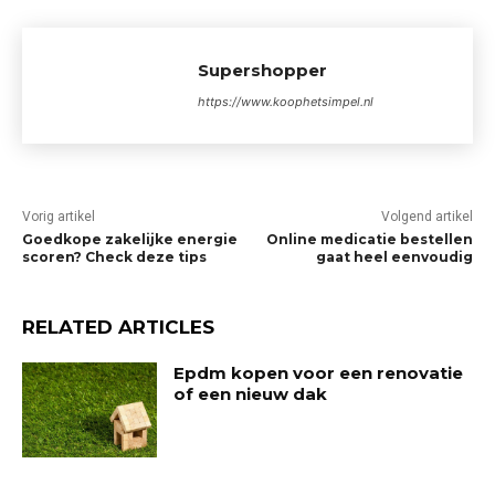
Supershopper
https://www.koophetsimpel.nl
Vorig artikel
Volgend artikel
Goedkope zakelijke energie
Online medicatie bestellen
scoren? Check deze tips
gaat heel eenvoudig
RELATED ARTICLES
Epdm kopen voor een renovatie
of een nieuw dak