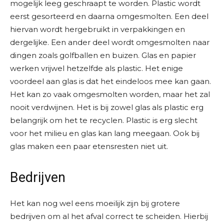
mogelijk leeg geschraapt te worden. Plastic wordt
eerst gesorteerd en daarna omgesmolten. Een deel
hiervan wordt hergebruikt in verpakkingen en
dergelijke. Een ander deel wordt omgesmolten naar
dingen zoals golfballen en buizen. Glas en papier
werken vrijwel hetzelfde als plastic. Het enige
voordeel aan glas is dat het eindeloos mee kan gaan.
Het kan zo vaak omgesmolten worden, maar het zal
nooit verdwijnen. Het is bij zowel glas als plastic erg
belangrijk om het te recyclen. Plastic is erg slecht
voor het milieu en glas kan lang meegaan. Ook bij
glas maken een paar etensresten niet uit.
Bedrijven
Het kan nog wel eens moeilijk zijn bij grotere
bedrijven om al het afval correct te scheiden. Hierbij