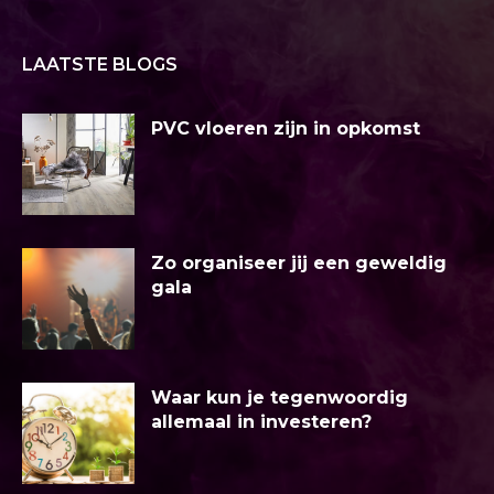
LAATSTE BLOGS
PVC vloeren zijn in opkomst
Zo organiseer jij een geweldig
gala
Waar kun je tegenwoordig
allemaal in investeren?