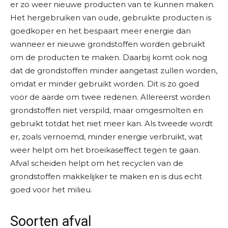
er zo weer nieuwe producten van te kunnen maken.
Het hergebruiken van oude, gebruikte producten is
goedkoper en het bespaart meer energie dan
wanneer er nieuwe grondstoffen worden gebruikt
om de producten te maken. Daarbij komt ook nog
dat de grondstoffen minder aangetast zullen worden,
omdat er minder gebruikt worden. Dit is zo goed
voor de aarde om twee redenen. Allereerst worden
grondstoffen niet verspild, maar omgesmolten en
gebruikt totdat het niet meer kan. Als tweede wordt
er, zoals vernoemd, minder energie verbruikt, wat
weer helpt om het broeikaseffect tegen te gaan.
Afval scheiden helpt om het recyclen van de
grondstoffen makkelijker te maken en is dus echt
goed voor het milieu.
Soorten afval