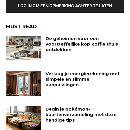
LOG IN OM EEN OPMERKING ACHTER TE LATEN
MUST READ
De geheimen voor een
voortreffelijke kop koffie thuis
ontdekken
Verlaag je energierekening met
simpele en slimme
aanpassingen
Begin je pokémon-
kaartenverzameling met deze
handige tips