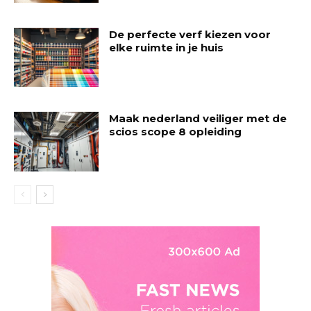
De perfecte verf kiezen voor
elke ruimte in je huis
Maak nederland veiliger met de
scios scope 8 opleiding