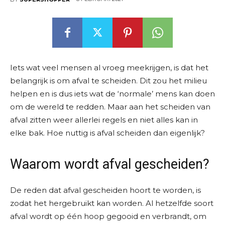
Iets wat veel mensen al vroeg meekrijgen, is dat het
belangrijk is om afval te scheiden. Dit zou het milieu
helpen en is dus iets wat de ‘normale’ mens kan doen
om de wereld te redden. Maar aan het scheiden van
afval zitten weer allerlei regels en niet alles kan in
elke bak. Hoe nuttig is afval scheiden dan eigenlijk?
Waarom wordt afval gescheiden?
De reden dat afval gescheiden hoort te worden, is
zodat het hergebruikt kan worden. Al hetzelfde soort
afval wordt op één hoop gegooid en verbrandt, om