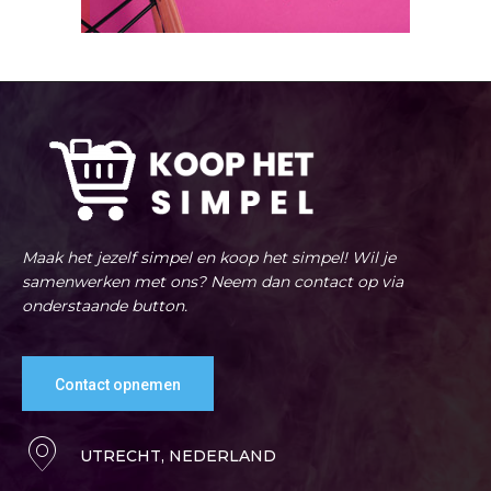
Maak het jezelf simpel en koop het simpel! Wil je
samenwerken met ons? Neem dan contact op via
onderstaande button.
Contact opnemen
UTRECHT, NEDERLAND