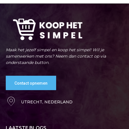
Maak het jezelf simpel en koop het simpel! Wil je
samenwerken met ons? Neem dan contact op via
onderstaande button.
Contact opnemen
UTRECHT, NEDERLAND
LAATSTE BLOGS