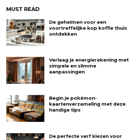
MUST READ
De geheimen voor een
voortreffelijke kop koffie thuis
ontdekken
Verlaag je energierekening met
simpele en slimme
aanpassingen
Begin je pokémon-
kaartenverzameling met deze
handige tips
De perfecte verf kiezen voor