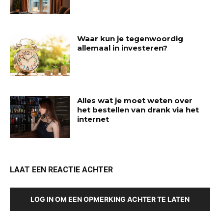
Waar kun je tegenwoordig
allemaal in investeren?
Alles wat je moet weten over
het bestellen van drank via het
internet
LAAT EEN REACTIE ACHTER
LOG IN OM EEN OPMERKING ACHTER TE LATEN