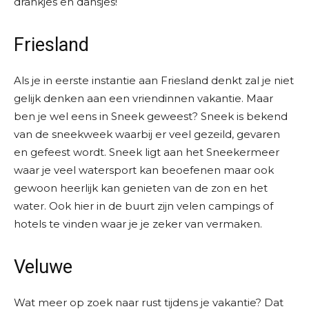
drankjes en dansjes!
Friesland
Als je in eerste instantie aan Friesland denkt zal je niet
gelijk denken aan een vriendinnen vakantie. Maar
ben je wel eens in Sneek geweest? Sneek is bekend
van de sneekweek waarbij er veel gezeild, gevaren
en gefeest wordt. Sneek ligt aan het Sneekermeer
waar je veel watersport kan beoefenen maar ook
gewoon heerlijk kan genieten van de zon en het
water. Ook hier in de buurt zijn velen campings of
hotels te vinden waar je je zeker van vermaken.
Veluwe
Wat meer op zoek naar rust tijdens je vakantie? Dat