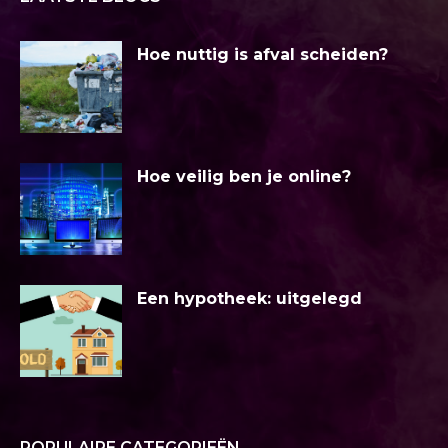
Hoe nuttig is afval scheiden?
Hoe veilig ben je online?
Een hypotheek: uitgelegd
POPULAIRE CATEGORIEËN