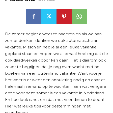
De zomer begint alweer te naderen en als we aan
zomer denken, denken we ook automatisch aan
vakantie. Misschien heb je al een leuke vakantie
gepland staan en hopen we allemaal heel erg dat die
ook daadwerkelijk door kan gaan. Het is daarom ook
zeker te begrijpen dat je nog even wacht met het
boeken van een buitenland vakantie. Want voor je
het weer is er weer een annulering nodig en daar zit
helemaal niemand op te wachten. Een wat veiligere
optie voor deze zomer is een vakantie in Nederland.
En hoe leuk is het om dat met vriendinnen te doen!
Hier wat leuke tips voor bestemmingen met
vriendinnen!