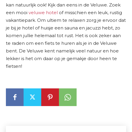
kan natuurlijk ook! Kijk dan eens in de Veluwe. Zoek
een mooi
veluwe hotel
of misschien een leuk, rustig
vakantiepark. Om ultiem te relaxen zorg je ervoor dat
je bij je hotel of huisje een sauna en jacuzzi hebt, zo
komen jullie helemaal tot rust. Het is ook zeker aan
te raden om een fiets te huren als je in de Veluwe
bent. De Veluwe kent namelijk veel natuur en hoe
lekker is het om daar op je gemakje door heen te
fietsen!