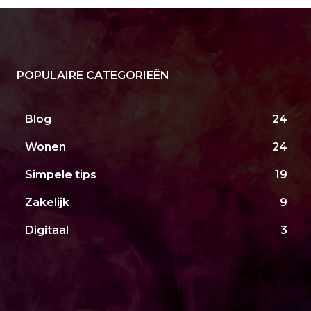
POPULAIRE CATEGORIEËN
Blog
24
Wonen
24
Simpele tips
19
Zakelijk
9
Digitaal
3