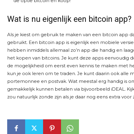
de optie bitcoin en koop!
Wat is nu eigenlijk een bitcoin app?
Als je kiest om gebruik te maken van een bitcoin app da
gebruikt. Een bitcoin app is eigenlijk een mobiele ver
hebben inmiddels allemaal zo’n app die handig en laa
het kopen van bitcoins. Je kunt deze apps eenvoudig do
de mogelijkheid om eerst even kennis te maken met h
kun je ook leren om te traden. Je kunt daarin ook alle m
portemonnee en postvak. Wat meestal erg handig is om t
gemakkelijk kunnen betalen via bijvoorbeeld iDEAL. Kijk 
zou natuurlijk zonde zijn als je daar nog eens extra voo