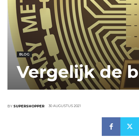
BLOG
Vergelijk de 
30 AUGUSTUS 2021
BY
SUPERSHOPPER