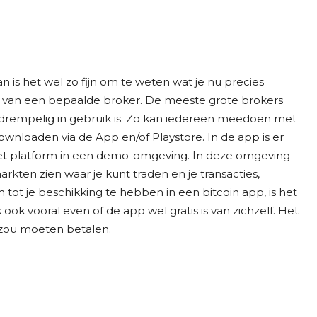
n is het wel zo fijn om te weten wat je nu precies
sie van een bepaalde broker. De meeste grote brokers
gdrempelig in gebruik is. Zo kan iedereen meedoen met
wnloaden via de App en/of Playstore. In de app is er
et platform in een demo-omgeving. In deze omgeving
arkten zien waar je kunt traden en je transacties,
ot je beschikking te hebben in een bitcoin app, is het
ook vooral even of de app wel gratis is van zichzelf. Het
r zou moeten betalen.