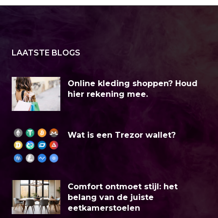
LAATSTE BLOGS
Online kleding shoppen? Houd
hier rekening mee.
Wat is een Trezor wallet?
Comfort ontmoet stijl: het
belang van de juiste
eetkamerstoelen