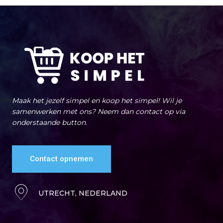
Maak het jezelf simpel en koop het simpel! Wil je
samenwerken met ons? Neem dan contact op via
onderstaande button.
Contact opnemen
UTRECHT, NEDERLAND