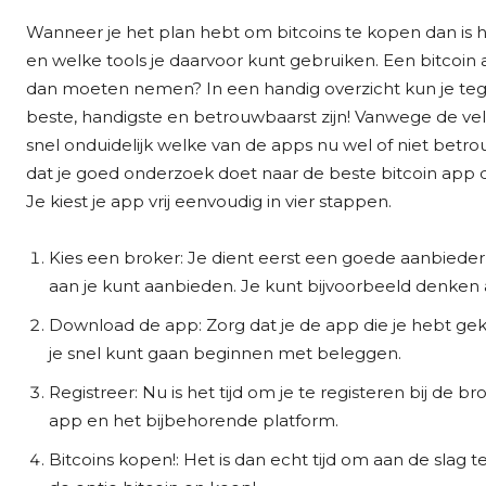
Wanneer je het plan hebt om bitcoins te kopen dan is h
en welke tools je daarvoor kunt gebruiken. Een bitcoin
dan moeten nemen? In een handig overzicht kun je te
beste, handigste en betrouwbaarst zijn! Vanwege de vele
snel onduidelijk welke van de apps nu wel of niet betrou
dat je goed onderzoek doet naar de beste bitcoin app die
Je kiest je app vrij eenvoudig in vier stappen.
Kies een broker: Je dient eerst een goede aanbieder
aan je kunt aanbieden. Je kunt bijvoorbeeld denken
Download de app: Zorg dat je de app die je hebt ge
je snel kunt gaan beginnen met beleggen.
Registreer: Nu is het tijd om je te registeren bij de b
app en het bijbehorende platform.
Bitcoins kopen!: Het is dan echt tijd om aan de slag t