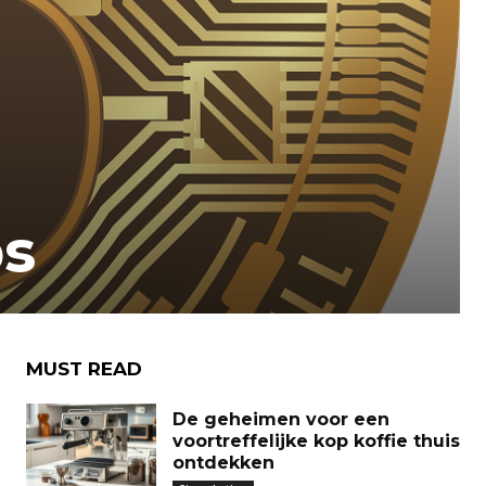
ps
MUST READ
De geheimen voor een
voortreffelijke kop koffie thuis
ontdekken