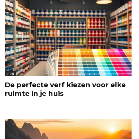
Blog
De perfecte verf kiezen voor elke
ruimte in je huis