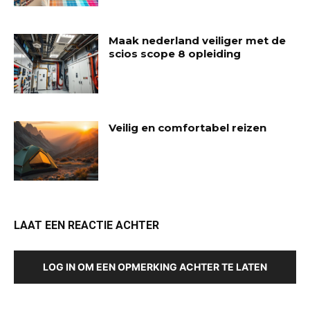
Maak nederland veiliger met de
scios scope 8 opleiding
Veilig en comfortabel reizen
LAAT EEN REACTIE ACHTER
LOG IN OM EEN OPMERKING ACHTER TE LATEN