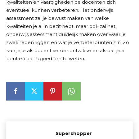
kwaliteiten en vaardigheden de docenten zich
eventueel kunnen verbeteren. Het onderwijs
assessment zal je bewust maken van welke
kwaliteiten je al in bezit hebt, maar ook zal het
onderwijs assessment duidelijk maken over waar je
zwakheden liggen en wat je verbeterpunten zijn. Zo
kun je je als docent verder ontwikkelen als dat je al
bent en dat is goed om te weten.
Supershopper