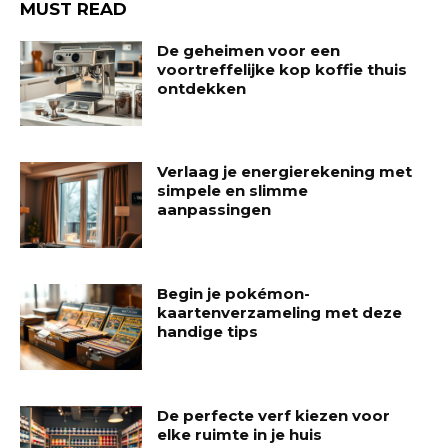
MUST READ
De geheimen voor een
voortreffelijke kop koffie thuis
ontdekken
Verlaag je energierekening met
simpele en slimme
aanpassingen
Begin je pokémon-
kaartenverzameling met deze
handige tips
De perfecte verf kiezen voor
elke ruimte in je huis