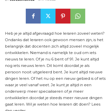
Heb je je altijd afgevraagd hoe leraren zoveel weten?
Ondanks dat leraren ook gewoon mensen zijn, is het
belangrijk dat docenten zich altijd zoveel mogelijk
ontwikkelen. Niemand is namelijk te oud om iets
nieuws te leren. Of je nu 6 bent of 91. Je kunt altijd
nog iets nieuws leren. Dit komt doordat je als
persoon nooit uitgeleerd bent. Je kunt altijd nieuwe
dingen leren. Of het nu op een nieuw gebied is of iets
waar je veel vanaf weet. Je kunt je altijd in een
onderwerp meer specialiseren of je meer
ontwikkelen doordat je steeds meer nieuwe dingen
gaat leren. Wil je weten hoe leraren dit doen? Lees
dan verder.