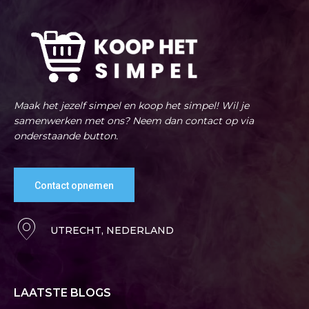
Maak het jezelf simpel en koop het simpel! Wil je
samenwerken met ons? Neem dan contact op via
onderstaande button.
Contact opnemen
UTRECHT, NEDERLAND
LAATSTE BLOGS