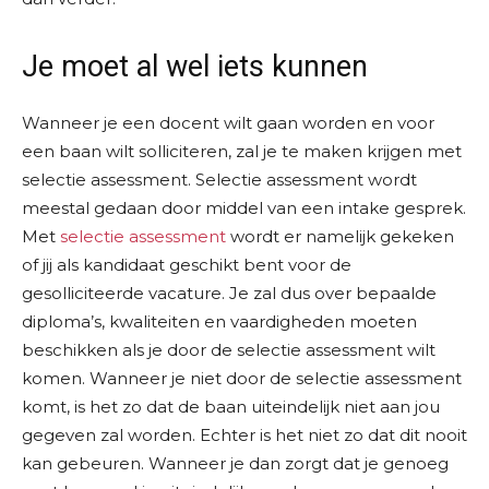
Je moet al wel iets kunnen
Wanneer je een docent wilt gaan worden en voor
een baan wilt solliciteren, zal je te maken krijgen met
selectie assessment. Selectie assessment wordt
meestal gedaan door middel van een intake gesprek.
Met
selectie assessment
wordt er namelijk gekeken
of jij als kandidaat geschikt bent voor de
gesolliciteerde vacature. Je zal dus over bepaalde
diploma’s, kwaliteiten en vaardigheden moeten
beschikken als je door de selectie assessment wilt
komen. Wanneer je niet door de selectie assessment
komt, is het zo dat de baan uiteindelijk niet aan jou
gegeven zal worden. Echter is het niet zo dat dit nooit
kan gebeuren. Wanneer je dan zorgt dat je genoeg