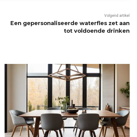
Volgend artikel
Een gepersonaliseerde waterfles zet aan
tot voldoende drinken