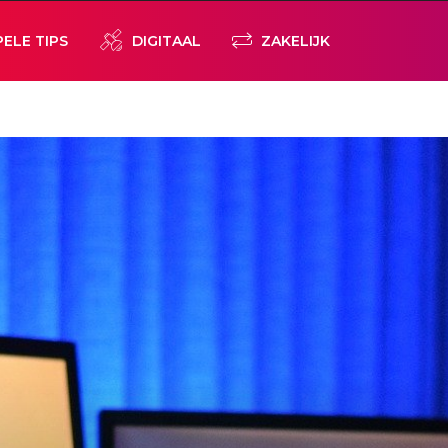
PELE TIPS
DIGITAAL
ZAKELIJK