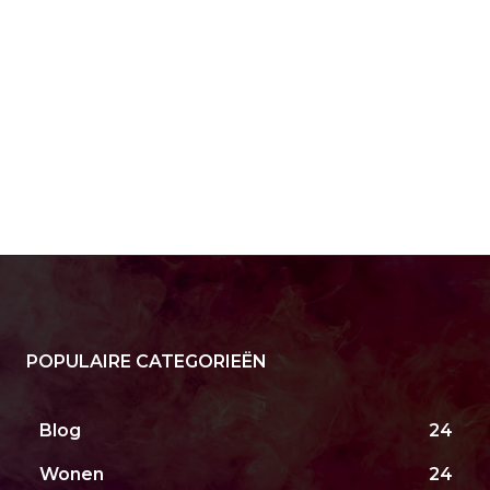
POPULAIRE CATEGORIEËN
Blog
24
Wonen
24