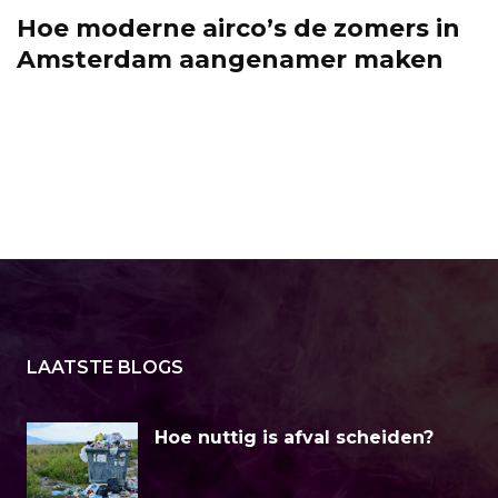
Hoe moderne airco’s de zomers in
Amsterdam aangenamer maken
LAATSTE BLOGS
Hoe nuttig is afval scheiden?