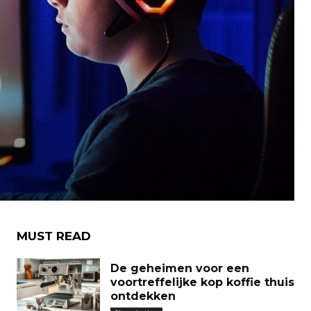
MUST READ
De geheimen voor een
voortreffelijke kop koffie thuis
ontdekken