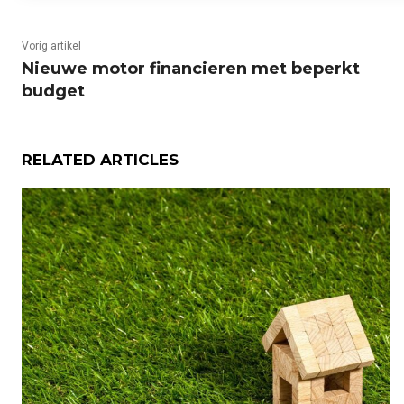
Vorig artikel
Nieuwe motor financieren met beperkt
budget
RELATED ARTICLES