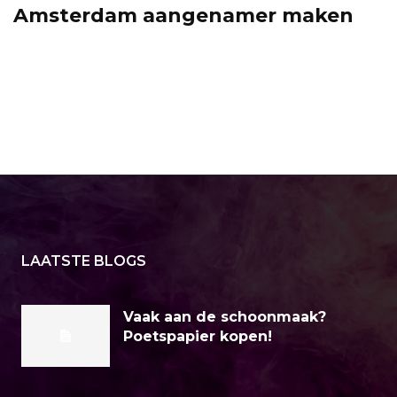
Amsterdam aangenamer maken
LAATSTE BLOGS
Vaak aan de schoonmaak?
Poetspapier kopen!