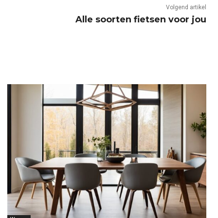
Volgend artikel
Alle soorten fietsen voor jou