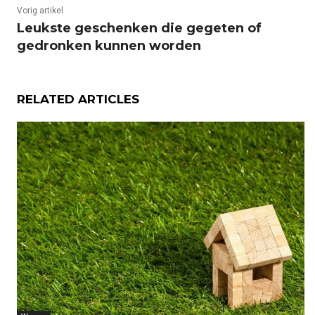
Vorig artikel
Leukste geschenken die gegeten of
gedronken kunnen worden
RELATED ARTICLES