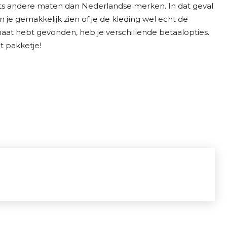
s andere maten dan Nederlandse merken. In dat geval
 je gemakkelijk zien of je de kleding wel echt de
maat hebt gevonden, heb je verschillende betaalopties.
t pakketje!