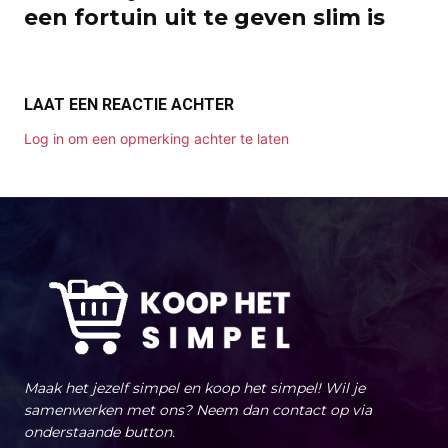
een fortuin uit te geven slim is
LAAT EEN REACTIE ACHTER
Log in om een opmerking achter te laten
Maak het jezelf simpel en koop het simpel! Wil je
samenwerken met ons? Neem dan contact op via
onderstaande button.