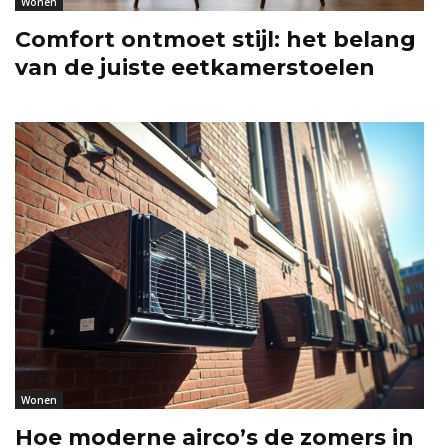
Wonen
Comfort ontmoet stijl: het belang
van de juiste eetkamerstoelen
Wonen
Hoe moderne airco’s de zomers in