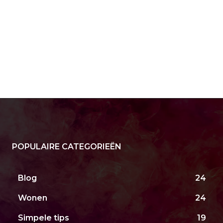
POPULAIRE CATEGORIEËN
Blog
24
Wonen
24
Simpele tips
19