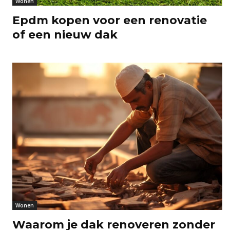
Wonen
Epdm kopen voor een renovatie
of een nieuw dak
Wonen
Waarom je dak renoveren zonder